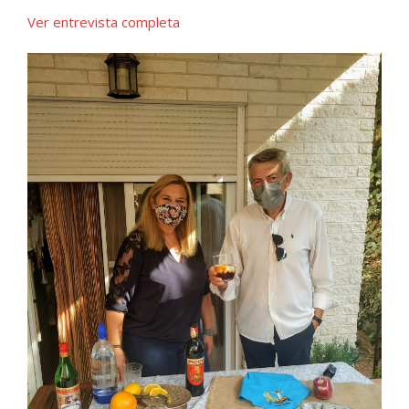
Ver entrevista completa