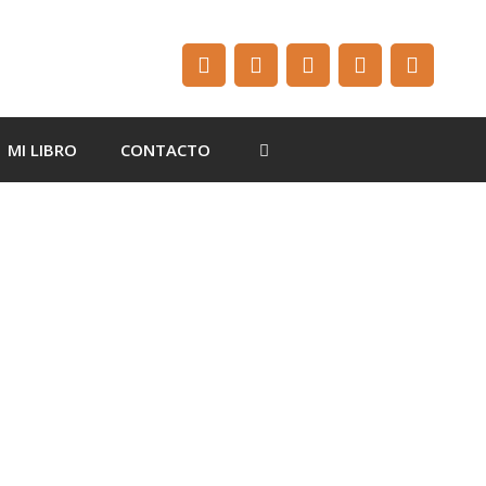
MI LIBRO
CONTACTO