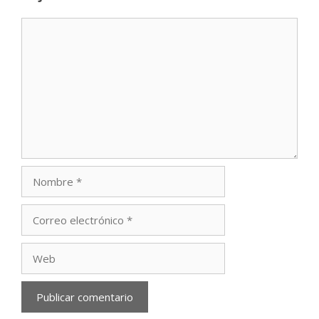
Comentario
Nombre
Correo
electrónico
Web