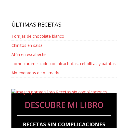
ÚLTIMAS RECETAS
Torrijas de chocolate blanco
Chinitos en salsa
Atún en escabeche
Lomo caramelizado con alcachofas, cebollitas y patatas
Almendrados de mi madre
DESCUBRE MI LIBRO
RECETAS SIN COMPLICACIONES