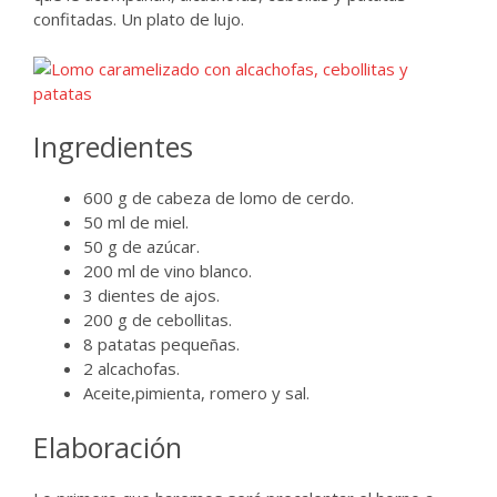
confitadas. Un plato de lujo.
Ingredientes
600 g de cabeza de lomo de cerdo.
50 ml de miel.
50 g de azúcar.
200 ml de vino blanco.
3 dientes de ajos.
200 g de cebollitas.
8 patatas pequeñas.
2 alcachofas.
Aceite,pimienta, romero y sal.
Elaboración