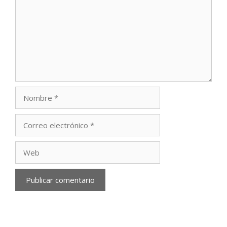
Nombre
Correo
electrónico
Web