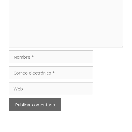
Nombre
Correo
electrónico
Web