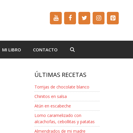
MI LIBRO
CONTACTO
ÚLTIMAS RECETAS
Torrijas de chocolate blanco
Chinitos en salsa
Atún en escabeche
Lomo caramelizado con
alcachofas, cebollitas y patatas
Almendrados de mi madre