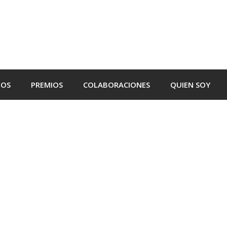
TOS
PREMIOS
COLABORACIONES
QUIEN SOY