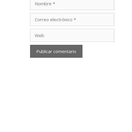
Correo
electrónico
Web