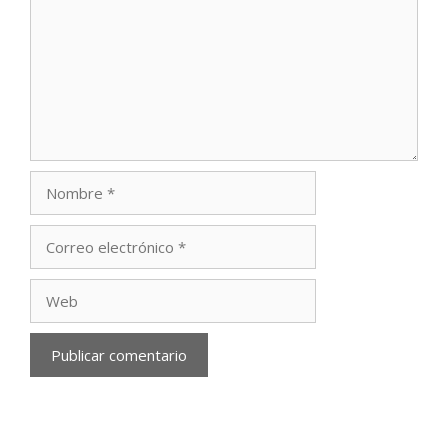
Nombre
Correo
electrónico
Web