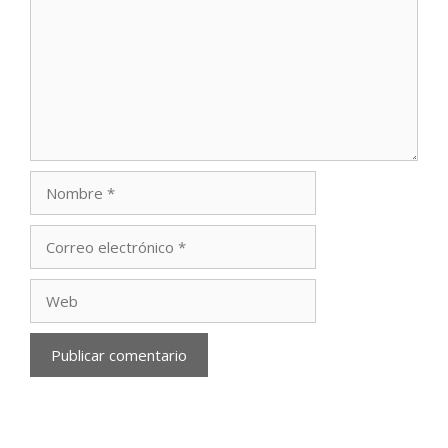
Nombre
Correo
electrónico
Web