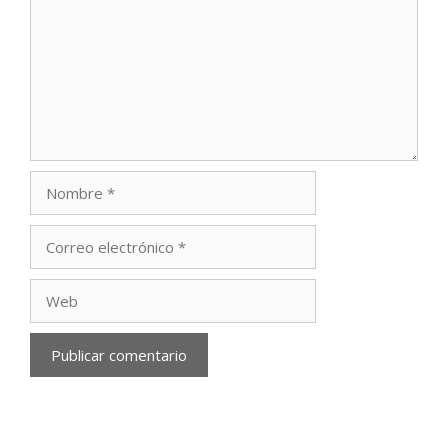
Nombre
Correo
electrónico
Web