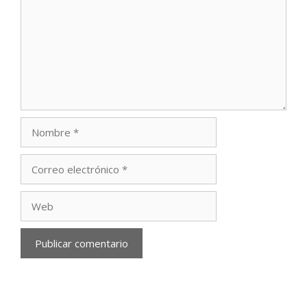
Nombre
Correo
electrónico
Web