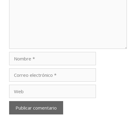
Nombre
Correo
electrónico
Web