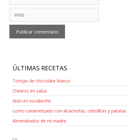
electrónico
Web
ÚLTIMAS RECETAS
Torrijas de chocolate blanco
Chinitos en salsa
Atún en escabeche
Lomo caramelizado con alcachofas, cebollitas y patatas
Almendrados de mi madre