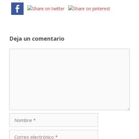
Deja un comentario
Comentario
Nombre
Correo