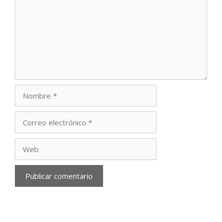
Nombre
Correo
electrónico
Web