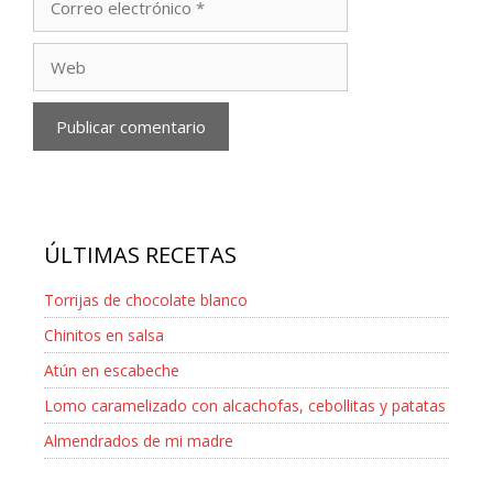
electrónico
Web
ÚLTIMAS RECETAS
Torrijas de chocolate blanco
Chinitos en salsa
Atún en escabeche
Lomo caramelizado con alcachofas, cebollitas y patatas
Almendrados de mi madre