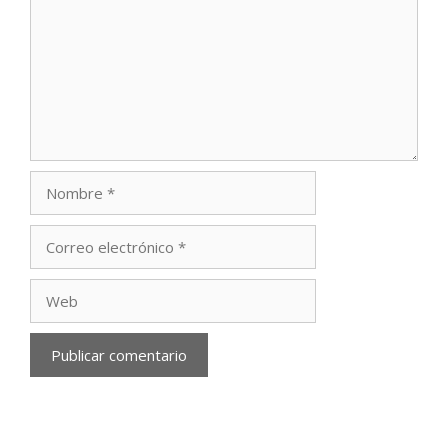
Nombre
Correo
electrónico
Web