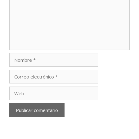
Nombre
Correo
electrónico
Web