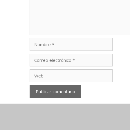
Nombre
Correo
electrónico
Web