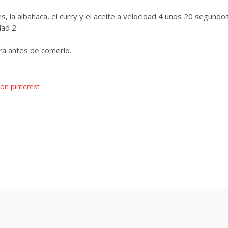
, la albahaca, el curry y el aceite a velocidad 4 unos 20 segundo
ad 2.
ora antes de comerlo.