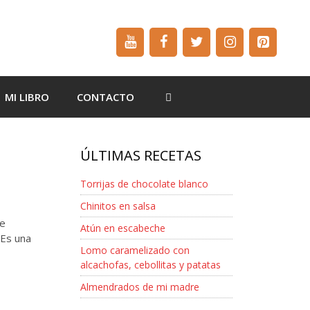
MI LIBRO
CONTACTO
ÚLTIMAS RECETAS
Torrijas de chocolate blanco
Chinitos en salsa
de
Atún en escabeche
 Es una
Lomo caramelizado con
alcachofas, cebollitas y patatas
Almendrados de mi madre