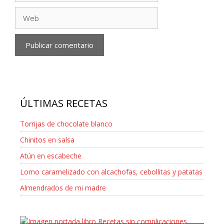
Web
ÚLTIMAS RECETAS
Torrijas de chocolate blanco
Chinitos en salsa
Atún en escabeche
Lomo caramelizado con alcachofas, cebollitas y patatas
Almendrados de mi madre