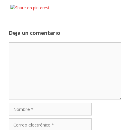
Deja un comentario
Comentario
Nombre
Correo
electrónico