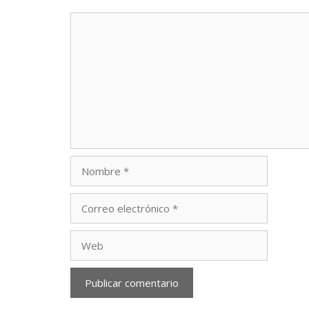
Comentario
Nombre
Correo
electrónico
Web