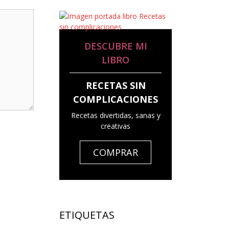
DESCUBRE MI
LIBRO
RECETAS SIN
COMPLICACIONES
Recetas divertidas, sanas y
creativas
COMPRAR
ETIQUETAS