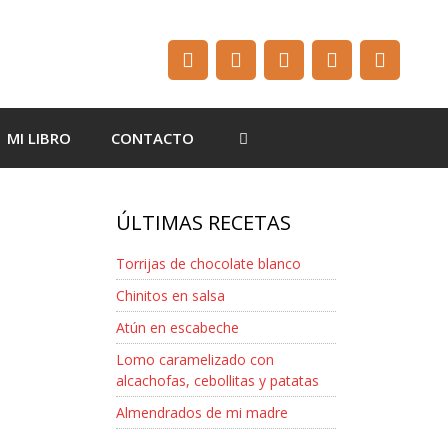
MI LIBRO
CONTACTO
ÚLTIMAS RECETAS
Torrijas de chocolate blanco
Chinitos en salsa
Atún en escabeche
Lomo caramelizado con
alcachofas, cebollitas y patatas
Almendrados de mi madre