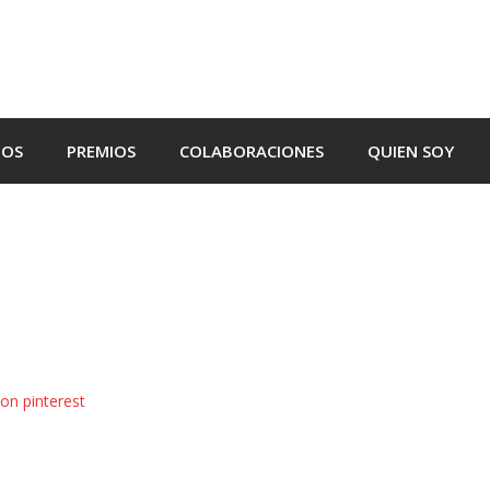
TOS
PREMIOS
COLABORACIONES
QUIEN SOY