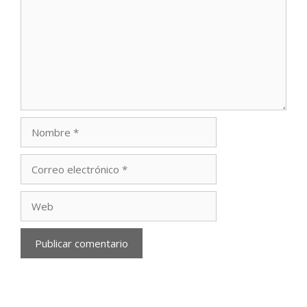
Nombre
Correo
electrónico
Web