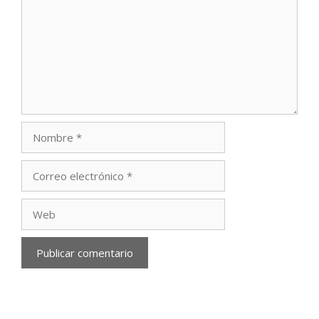
Nombre
Correo
electrónico
Web