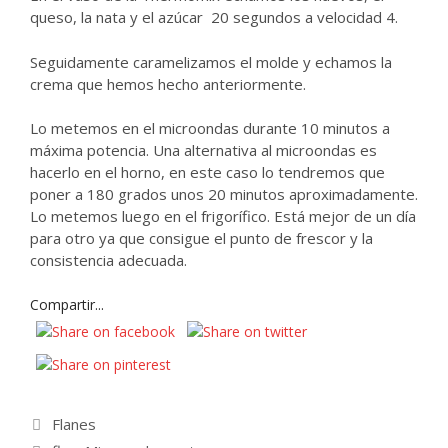
queso, la nata y el azúcar 20 segundos a velocidad 4.
Seguidamente caramelizamos el molde y echamos la
crema que hemos hecho anteriormente.
Lo metemos en el microondas durante 10 minutos a
máxima potencia. Una alternativa al microondas es
hacerlo en el horno, en este caso lo tendremos que
poner a 180 grados unos 20 minutos aproximadamente.
Lo metemos luego en el frigorífico. Está mejor de un día
para otro ya que consigue el punto de frescor y la
consistencia adecuada.
Compartir...
Categorías
Flanes
Etiquetas