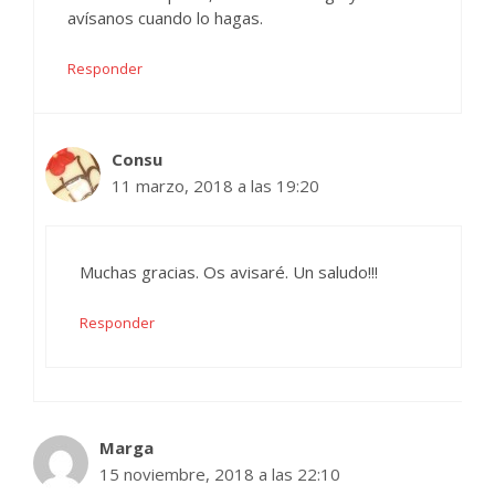
avísanos cuando lo hagas.
Responder
Consu
11 marzo, 2018 a las 19:20
Muchas gracias. Os avisaré. Un saludo!!!
Responder
Marga
15 noviembre, 2018 a las 22:10