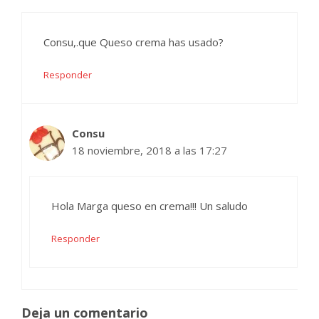
Consu,.que Queso crema has usado?
Responder
Consu
18 noviembre, 2018 a las 17:27
Hola Marga queso en crema!!! Un saludo
Responder
Deja un comentario