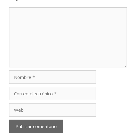
Comentario
Nombre
Correo
electrónico
Web