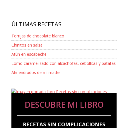
ÚLTIMAS RECETAS
Torrijas de chocolate blanco
Chinitos en salsa
Atún en escabeche
Lomo caramelizado con alcachofas, cebollitas y patatas
Almendrados de mi madre
DESCUBRE MI LIBRO
RECETAS SIN COMPLICACIONES