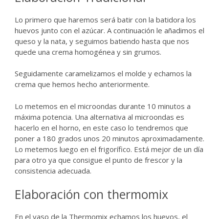
Lo primero que haremos será batir con la batidora los
huevos junto con el azúcar. A continuación le añadimos el
queso y la nata, y seguimos batiendo hasta que nos
quede una crema homogénea y sin grumos.
Seguidamente caramelizamos el molde y echamos la
crema que hemos hecho anteriormente.
Lo metemos en el microondas durante 10 minutos a
máxima potencia. Una alternativa al microondas es
hacerlo en el horno, en este caso lo tendremos que
poner a 180 grados unos 20 minutos aproximadamente.
Lo metemos luego en el frigorífico. Está mejor de un día
para otro ya que consigue el punto de frescor y la
consistencia adecuada.
Elaboración con thermomix
En el vaso de la Thermomix echamos los huevos, el