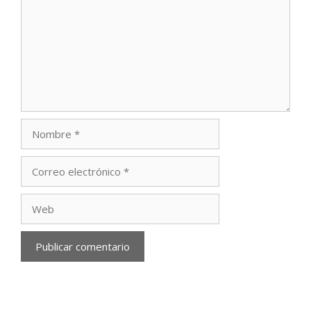
Nombre
Correo
electrónico
Web