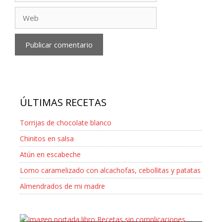
Web
ÚLTIMAS RECETAS
Torrijas de chocolate blanco
Chinitos en salsa
Atún en escabeche
Lomo caramelizado con alcachofas, cebollitas y patatas
Almendrados de mi madre