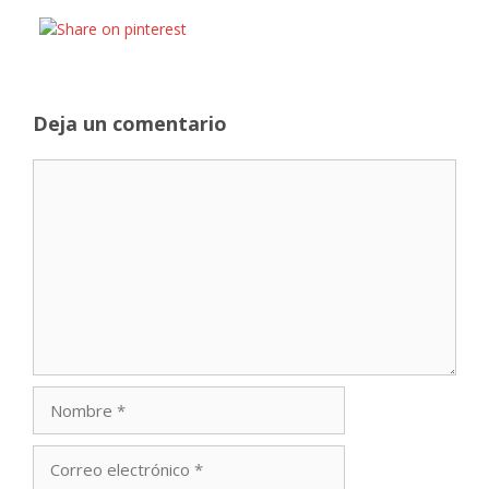
Deja un comentario
Comentario
Nombre
Correo
electrónico