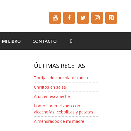
MI LIBRO
CONTACTO
ÚLTIMAS RECETAS
Torrijas de chocolate blanco
Chinitos en salsa
Atún en escabeche
Lomo caramelizado con
alcachofas, cebollitas y patatas
Almendrados de mi madre