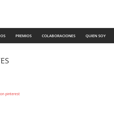
TOS
PREMIOS
COLABORACIONES
QUIEN SOY
ES