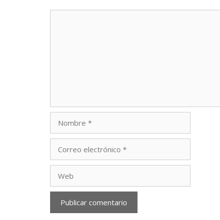
Comentario
Nombre
Correo
electrónico
Web