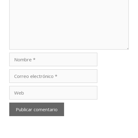
Nombre
Correo
electrónico
Web