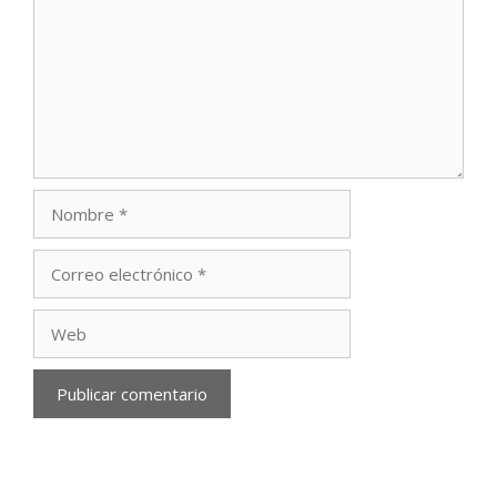
Nombre
Correo
electrónico
Web