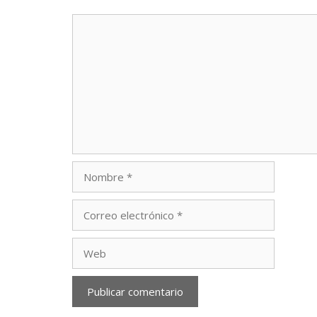
Comentario
Nombre
Correo
electrónico
Web