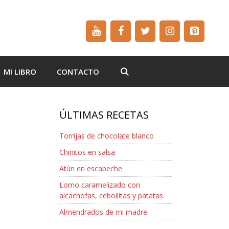
MI LIBRO
CONTACTO
ÚLTIMAS RECETAS
Torrijas de chocolate blanco
Chinitos en salsa
Atún en escabeche
Lomo caramelizado con
alcachofas, cebollitas y patatas
Almendrados de mi madre