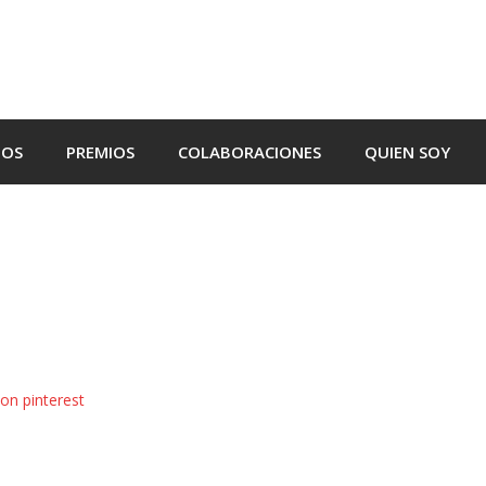
TOS
PREMIOS
COLABORACIONES
QUIEN SOY