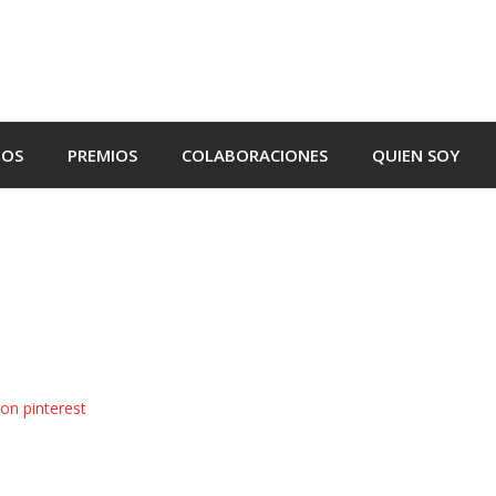
TOS
PREMIOS
COLABORACIONES
QUIEN SOY