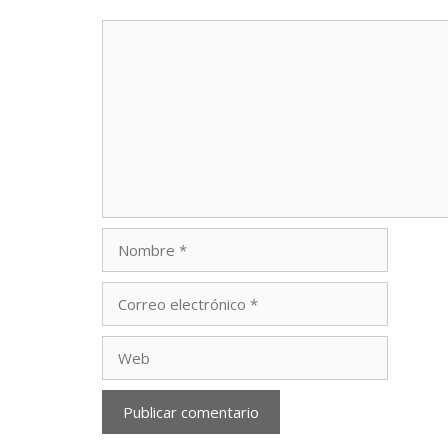
Comentario
Nombre
Correo
electrónico
Web