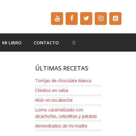
MI LIBRO
CONTACTO
ÚLTIMAS RECETAS
Torrijas de chocolate blanco
Chinitos en salsa
Atún en escabeche
Lomo caramelizado con
alcachofas, cebollitas y patatas
Almendrados de mi madre