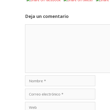
Deja un comentario
Comentario
Nombre
Correo
electrónico
Web