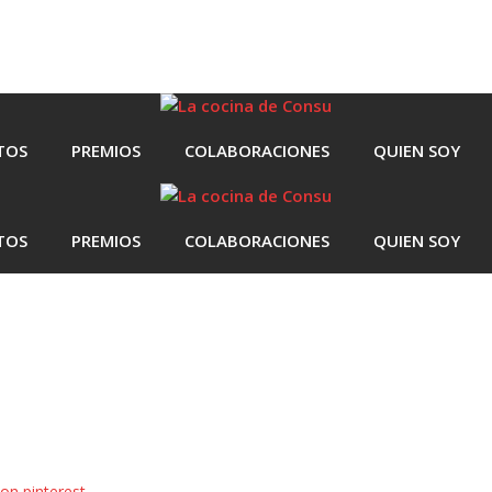
TOS
PREMIOS
COLABORACIONES
QUIEN SOY
TOS
PREMIOS
COLABORACIONES
QUIEN SOY