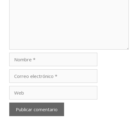
Nombre
Correo
electrónico
Web