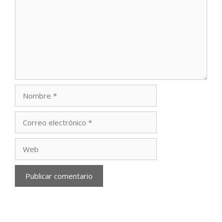
Nombre
Correo
electrónico
Web