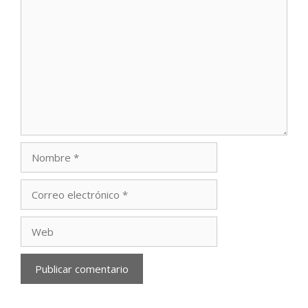
Comentario
Nombre
Correo
electrónico
Web