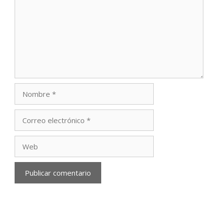
Nombre
Correo
electrónico
Web