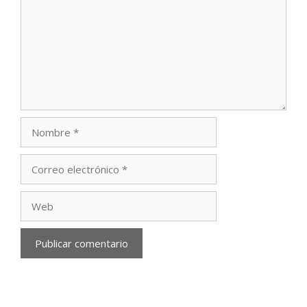
Nombre
Correo
electrónico
Web