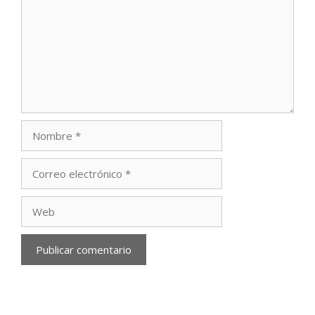
Nombre
Correo
electrónico
Web