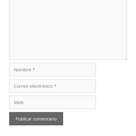
Comentario
Nombre
Correo
electrónico
Web