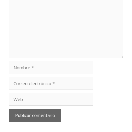
Comentario
Nombre
Correo
electrónico
Web