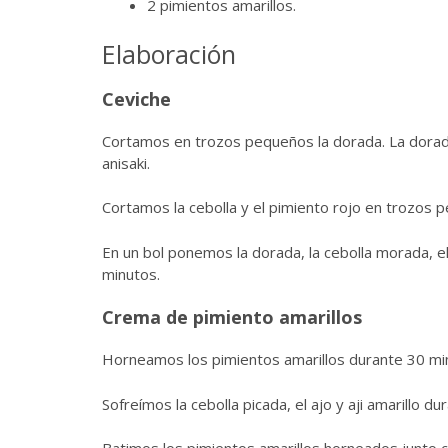
2 pimientos amarillos.
Elaboración
Ceviche
Cortamos en trozos pequeños la dorada. La dorada
anisaki.
Cortamos la cebolla y el pimiento rojo en trozos 
En un bol ponemos la dorada, la cebolla morada, el
minutos.
Crema de pimiento amarillos
Horneamos los pimientos amarillos durante 30 mi
Sofreímos la cebolla picada, el ajo y aji amarillo d