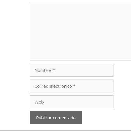
Comentario
Nombre
Correo
electrónico
Web