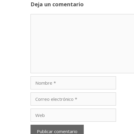
Deja un comentario
Comentario
Nombre
Correo
electrónico
Web