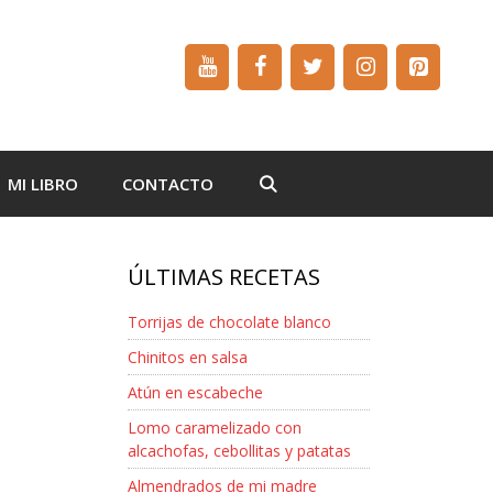
MI LIBRO
CONTACTO
ÚLTIMAS RECETAS
Torrijas de chocolate blanco
Chinitos en salsa
Atún en escabeche
Lomo caramelizado con
alcachofas, cebollitas y patatas
Almendrados de mi madre