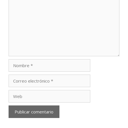
Comentario
Nombre
Correo
electrónico
Web