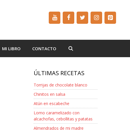
MI LIBRO
CONTACTO
ÚLTIMAS RECETAS
Torrijas de chocolate blanco
Chinitos en salsa
Atún en escabeche
Lomo caramelizado con
alcachofas, cebollitas y patatas
Almendrados de mi madre