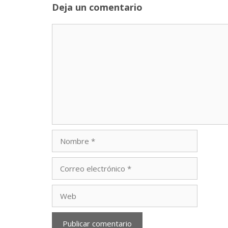
Deja un comentario
Comentario
Nombre
Correo
electrónico
Web