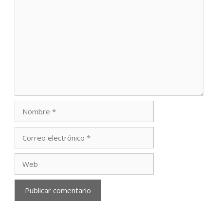
Comentario
Nombre
Correo
electrónico
Web