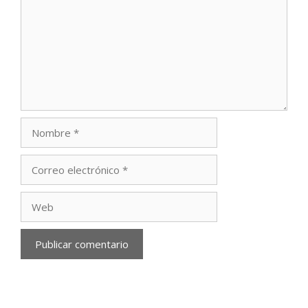
Nombre
Correo
electrónico
Web