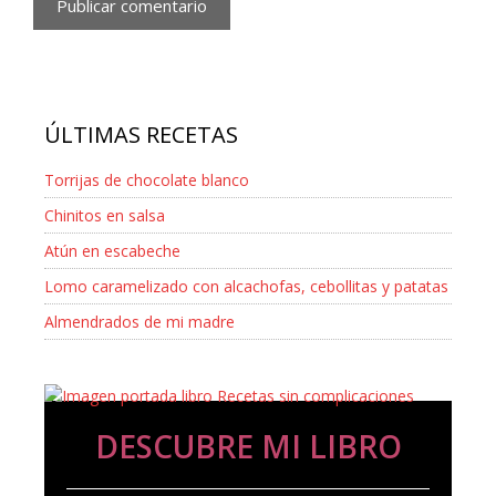
ÚLTIMAS RECETAS
Torrijas de chocolate blanco
Chinitos en salsa
Atún en escabeche
Lomo caramelizado con alcachofas, cebollitas y patatas
Almendrados de mi madre
DESCUBRE MI LIBRO