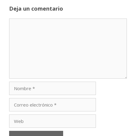
Deja un comentario
Comentario
Nombre
Correo
electrónico
Web