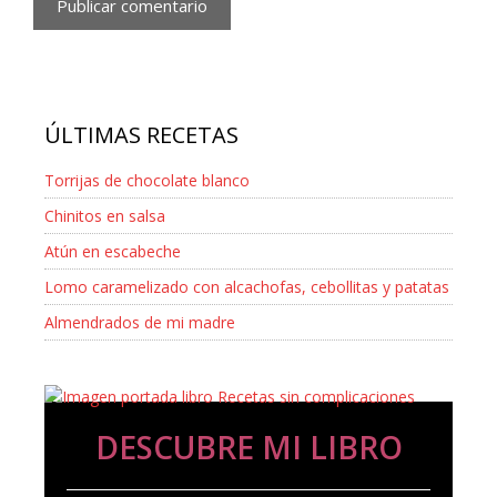
ÚLTIMAS RECETAS
Torrijas de chocolate blanco
Chinitos en salsa
Atún en escabeche
Lomo caramelizado con alcachofas, cebollitas y patatas
Almendrados de mi madre
DESCUBRE MI LIBRO