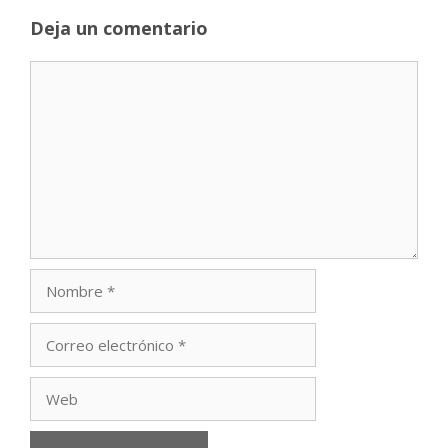
Deja un comentario
Comentario
Nombre
Correo
electrónico
Web