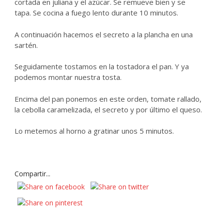
cortada en juliana y el azúcar. Se remueve bien y se
tapa. Se cocina a fuego lento durante 10 minutos.
A continuación hacemos el secreto a la plancha en una
sartén.
Seguidamente tostamos en la tostadora el pan. Y ya
podemos montar nuestra tosta.
Encima del pan ponemos en este orden, tomate rallado,
la cebolla caramelizada, el secreto y por último el queso.
Lo metemos al horno a gratinar unos 5 minutos.
Compartir...