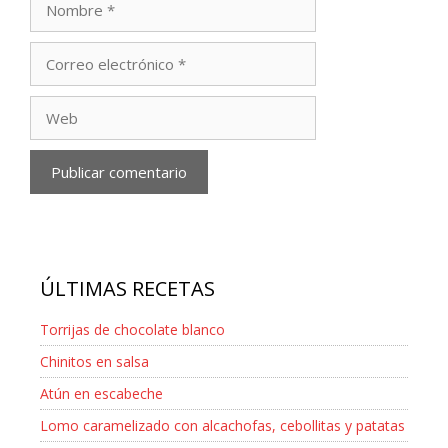
Correo
electrónico
Web
ÚLTIMAS RECETAS
Torrijas de chocolate blanco
Chinitos en salsa
Atún en escabeche
Lomo caramelizado con alcachofas, cebollitas y patatas