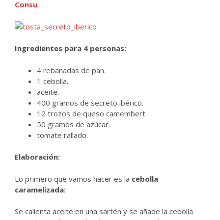
Consu
.
Ingredientes para 4 personas:
4 rebanadas de pan.
1 cebolla.
aceite.
400 gramos de secreto ibérico.
12 trozos de queso camembert.
50 gramos de azúcar.
tomate rallado.
Elaboración:
Lo primero que vamos hacer es la
cebolla
caramelizada:
Se calienta aceite en una sartén y se añade la cebolla