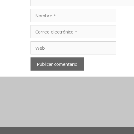
Nombre
Correo
electrónico
Web