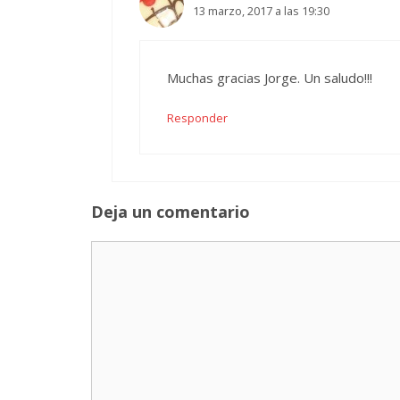
13 marzo, 2017 a las 19:30
Muchas gracias Jorge. Un saludo!!!
Responder
Deja un comentario
Comentario