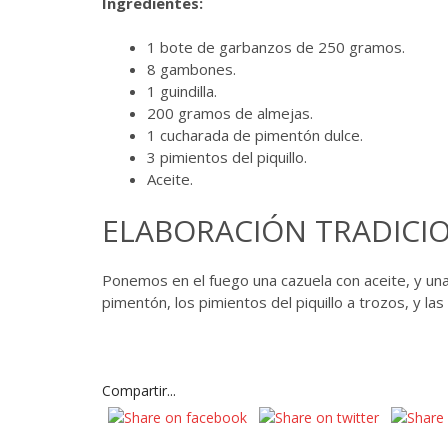
Ingredientes:
1 bote de garbanzos de 250 gramos.
8 gambones.
1 guindilla.
200 gramos de almejas.
1 cucharada de pimentón dulce.
3 pimientos del piquillo.
Aceite.
ELABORACIÓN TRADICIO
Ponemos en el fuego una cazuela con aceite, y una
pimentón, los pimientos del piquillo a trozos, y l
Compartir...