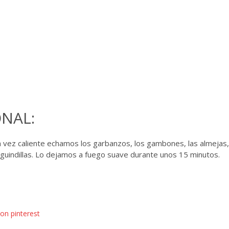
NAL:
 vez caliente echamos los garbanzos, los gambones, las almejas,
as guindillas. Lo dejamos a fuego suave durante unos 15 minutos.