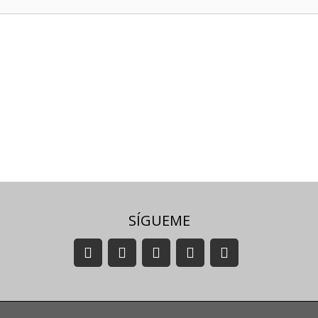
SÍGUEME