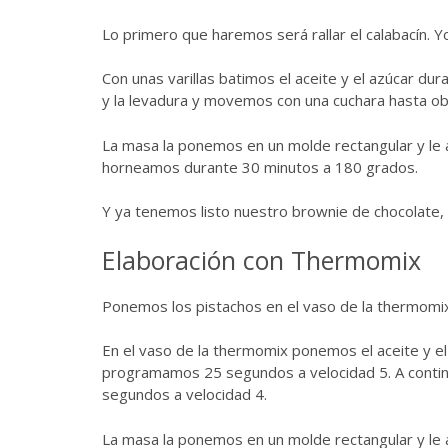
Lo primero que haremos será rallar el calabacín. Yo 
Con unas varillas batimos el aceite y el azúcar dura
y la levadura y movemos con una cuchara hasta 
La masa la ponemos en un molde rectangular y le
horneamos durante 30 minutos a 180 grados.
Y ya tenemos listo nuestro brownie de chocolate, 
Elaboración con Thermomix
Ponemos los pistachos en el vaso de la thermomi
En el vaso de la thermomix ponemos el aceite y el
programamos 25 segundos a velocidad 5. A continua
segundos a velocidad 4.
La masa la ponemos en un molde rectangular y le