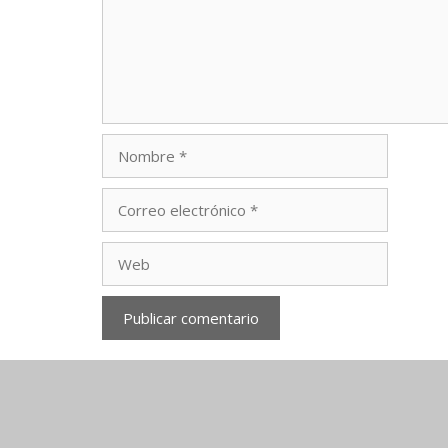
Nombre
Correo
electrónico
Web