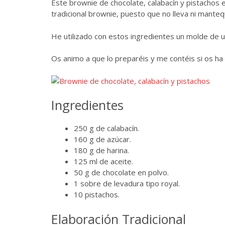
Este brownie de chocolate, calabacín y pistachos
tradicional brownie, puesto que no lleva ni manteq
He utilizado con estos ingredientes un molde de 
Os animo a que lo preparéis y me contéis si os ha
Ingredientes
250 g de calabacín.
160 g de azúcar.
180 g de harina.
125 ml de aceite.
50 g de chocolate en polvo.
1 sobre de levadura tipo royal.
10 pistachos.
Elaboración Tradicional