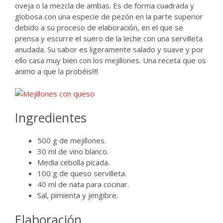
oveja o la mezcla de ambas. Es de forma cuadrada y
globosa con una especie de pezón en la parte superior
debido a su proceso de elaboración, en el que se
prensa y escurre el suero de la leche con una servilleta
anudada. Su sabor es ligeramente salado y suave y por
ello casa muy bien con los mejillones. Una receta que os
animo a que la probéis!!!!
Ingredientes
500 g de mejillones.
30 ml de vino blanco.
Media cebolla picada.
100 g de queso servilleta.
40 ml de nata para cocinar.
Sal, pimienta y jengibre.
Elaboración