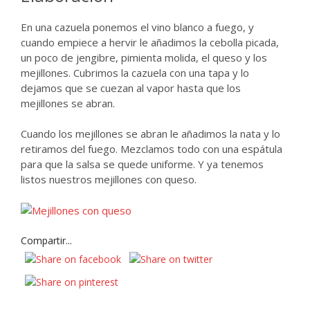
En una cazuela ponemos el vino blanco a fuego, y
cuando empiece a hervir le añadimos la cebolla picada,
un poco de jengibre, pimienta molida, el queso y los
mejillones. Cubrimos la cazuela con una tapa y lo
dejamos que se cuezan al vapor hasta que los
mejillones se abran.
Cuando los mejillones se abran le añadimos la nata y lo
retiramos del fuego. Mezclamos todo con una espátula
para que la salsa se quede uniforme. Y ya tenemos
listos nuestros mejillones con queso.
Compartir...